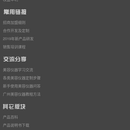
招商加盟细则
合作开发及定制
2019年新产品研发
销售培训课程
美容仪器学习交流
各类美容仪器定制步骤
新手使用美容仪器问答
广州美容仪器教程方法
产品百科
产品说明书下载