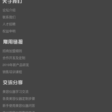
论坛介绍
联系我们
人才招聘
权益申明
招商加盟细则
合作开发及定制
2019年新产品研发
销售培训课程
美容仪器学习交流
各类美容仪器定制步骤
新手使用美容仪器问答