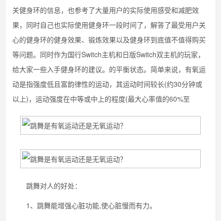
关健身环的信息，也参考了大量用户的实际使用感受和减肥效
果，同时自己也实际使用健身环一段时间了，解答了最受用户关
心的健身环的健身效果、锻炼效果以及健身环到底值不值得购买
等问题。同时作为国行Switch主机和日版Switch双主机的玩家，
给大家一些入手健身环的建议。的平衡状态。简单来说，有氧运
动是指强度低且富韵律性的运动，其运动时间较长(约30分钟或
以上)，运动强度在中等或中上的程度(最大心率值的60%至
跳舞对人的好处：
1、跳舞能增强心脏功能,使心脏慢而有力。