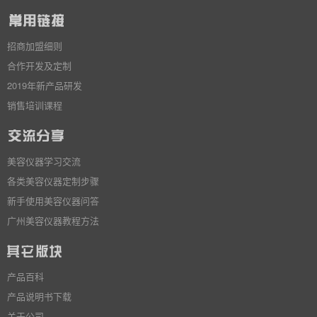
招商加盟细则
合作开发及定制
2019年新产品研发
销售培训课程
美容仪器学习交流
各类美容仪器定制步骤
新手使用美容仪器问答
广州美容仪器教程方法
产品百科
产品说明书下载
关于公司