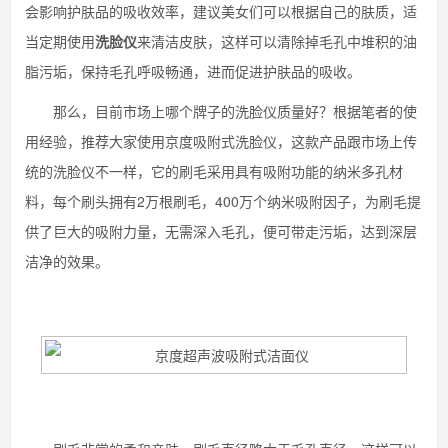
会影响护肤品的吸收效率，建议美女们可以根据自己的肤质，适
当定期使用
洗脸仪
来清洁皮肤，这样可以清除掉毛孔中堆积的油
脂污垢，保持毛孔呼吸畅通，进而促进护肤品的吸收。
那么，目前市场上哪个牌子的洗脸仪质量好？根据笔者的使
用经验，推荐大家使用京度吸附式洗脸仪，这款产品跟市场上传
统的洗脸仪不一样，它的刷毛采用具有吸附功能的纳米多孔材
料，每个刷头拥有2万根刷毛，400万个纳米吸附因子，为刷毛提
供了巨大的吸附力量，无需深入毛孔，便可带走污垢，达到深层
洁净的效果。