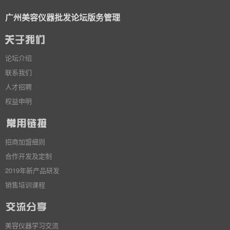
广州美容仪器批发论坛版务管理
论坛介绍
联系我们
人才招聘
权益申明
招商加盟细则
合作开发及定制
2019年新产品研发
销售培训课程
美容仪器学习交流