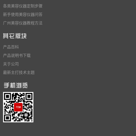
各类美容仪器定制步骤
新手使用美容仪器问答
广州美容仪器教程方法
产品百科
产品说明书下载
关于公司
最新主打技术主题