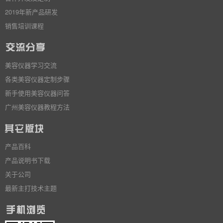
2019年新产品研发
销售培训课程
美容仪器学习交流
各类美容仪器定制步骤
新手使用美容仪器问答
广州美容仪器教程方法
产品百科
产品说明书下载
关于公司
最新主打技术主题