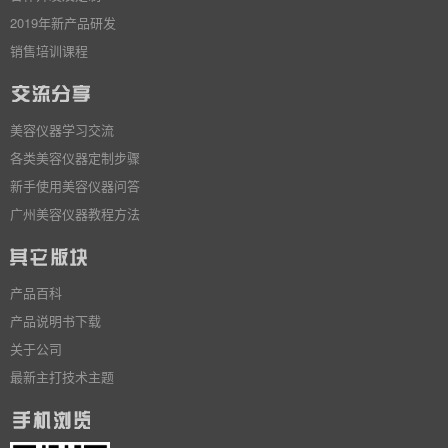
2019年新产品研发
销售培训课程
美容仪器学习交流
各类美容仪器定制步骤
新手使用美容仪器问答
广州美容仪器教程方法
产品百科
产品说明书下载
关于公司
最新主打技术主题