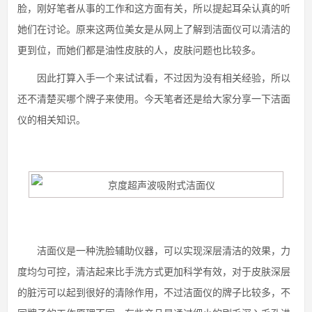
脸，刚好笔者从事的工作和这方面有关，所以提起耳朵认真的听
她们在讨论。原来这两位美女是从网上了解到洁面仪可以清洁的
更到位，而她们都是油性皮肤的人，皮肤问题也比较多。
因此打算入手一个来试试看，不过因为没有相关经验，所以
还不清楚买哪个牌子来使用。今天笔者还是给大家分享一下洁面
仪的相关知识。
洁面仪是一种洗脸辅助仪器，可以实现深层清洁的效果，力
度均匀可控，清洁起来比手洗方式更加科学有效，对于皮肤深层
的脏污可以起到很好的清除作用，不过洁面仪的牌子比较多，不