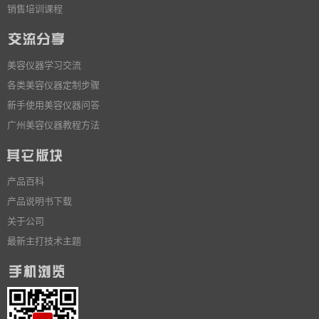
销售培训课程
美容仪器学习交流
各类美容仪器定制步骤
新手使用美容仪器问答
广州美容仪器教程方法
产品百科
产品说明书下载
关于公司
最新主打技术主题