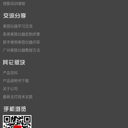
销售培训课程
美容仪器学习交流
各类美容仪器定制步骤
新手使用美容仪器问答
广州美容仪器教程方法
产品百科
产品说明书下载
关于公司
最新主打技术主题