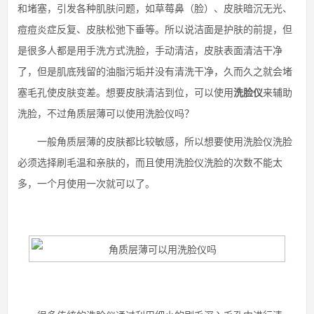
和堵塞，引发各种肌肤问题，如草莓鼻（脸）、皮肤暗沉无光、
痘痘炎症反复、皮肤松弛下垂等。所以说洁面是护肤的前提，但
是很多人都是用手洗方式洗脸，手动清洁，皮肤表面清洁干净
了，但是肌底残留的油脂污垢并没有清洗干净，久而久之就会堵
塞毛孔使皮肤变差。想要皮肤清洁到位，可以使用
洗脸仪
来辅助
洗脸，不过角质层薄可以使用洗脸仪吗？
一般角质层薄的皮肤都比较敏感，所以想要使用洗脸仪洗脸
必须选择刷毛温和亲肤的，而且使用洗脸仪洗脸的次数不能太
多，一个月使用一次就可以了。