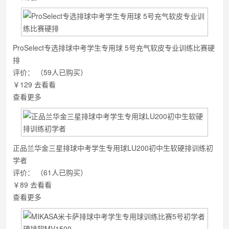
ProSelect专选排球中考学生专用球 5号充气软皮专业训练比赛硬
排
评价：
（59人已购买）
￥129
去看看
查看更多
正品兰华金三星排球中考学生专用球LU200初中生软硬排训练初
学者
评价：
（61人已购买）
￥89
去看看
查看更多