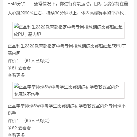
～45分钟 通常情况下，你进行有氧运动，目标心跳保持在最
大心跳的60%左右，持续30分钟以上，体内高端赛事的举办也 ...
正品利生2322教育部指定中考专用排球训练比赛超细超软PU丁
基内胆
评价：
（61人已购买）
￥81
去看看
查看更多
正品李宁排球5号中考学生比赛训练初学者软式室内外专用球不
伤手
评价：
（65人已购买）
￥62
去看看
查看更多