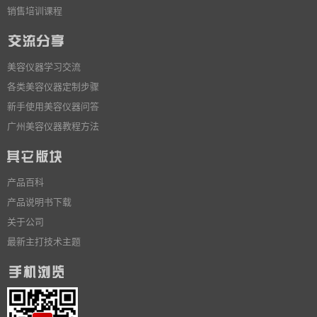
销售培训课程
美容仪器学习交流
各类美容仪器定制步骤
新手使用美容仪器问答
广州美容仪器教程方法
产品百科
产品说明书下载
关于公司
最新主打技术主题