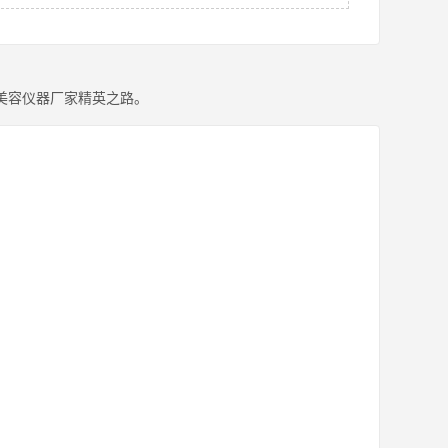
美容仪器厂家精英之路。