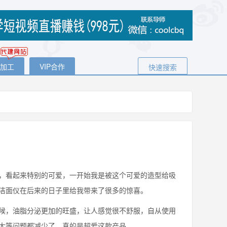
代加工
VIP合作
快速搜索
，看起来特别的可爱，一开始我是被这个可爱的造型给吸
洁面仪在后来的日子里给我带来了很多的惊喜。
，油脂分泌更加的旺盛，让人感觉很不舒服，自从使用
大等问题都减少了，真的是超爱这款产品。