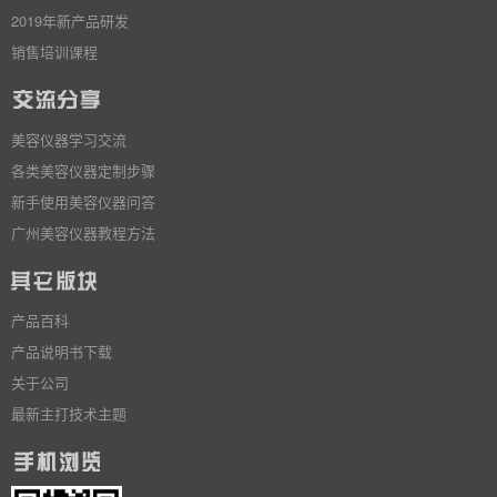
2019年新产品研发
销售培训课程
美容仪器学习交流
各类美容仪器定制步骤
新手使用美容仪器问答
广州美容仪器教程方法
产品百科
产品说明书下载
关于公司
最新主打技术主题