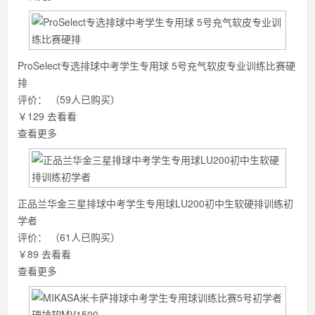
ProSelect专选排球中考学生专用球 5号充气软皮专业训练比赛硬
排
评价：
（59人已购买）
￥129
去看看
查看更多
正品兰华金三星排球中考学生专用球LU200初中生软硬排训练初
学者
评价：
（61人已购买）
￥89
去看看
查看更多