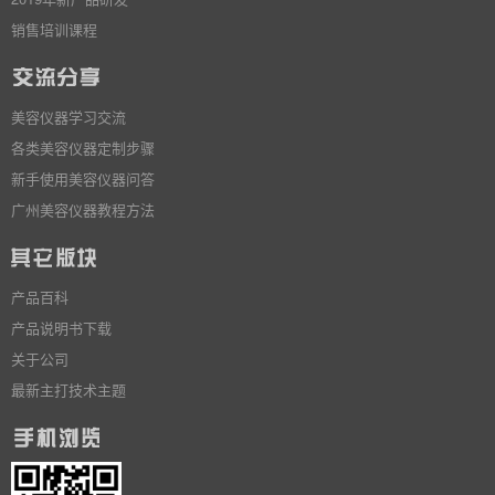
销售培训课程
美容仪器学习交流
各类美容仪器定制步骤
新手使用美容仪器问答
广州美容仪器教程方法
产品百科
产品说明书下载
关于公司
最新主打技术主题