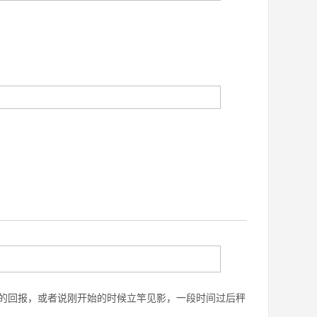
的回报，或者说刚开始的时候立竿见影，一段时间过后秤