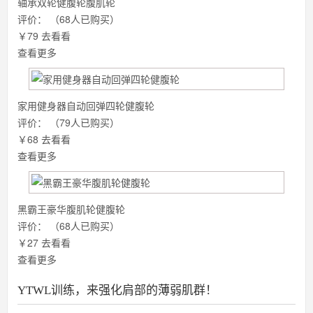
轴承双轮健腹轮腹肌轮
评价：
（68人已购买）
￥79
去看看
查看更多
家用健身器自动回弹四轮健腹轮
评价：
（79人已购买）
￥68
去看看
查看更多
黑霸王豪华腹肌轮健腹轮
评价：
（68人已购买）
￥27
去看看
查看更多
YTWL训练，来强化肩部的薄弱肌群！