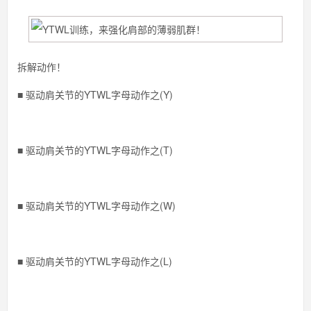
拆解动作！
■ 驱动肩关节的YTWL字母动作之(Y)
■ 驱动肩关节的YTWL字母动作之(T)
■ 驱动肩关节的YTWL字母动作之(W)
■ 驱动肩关节的YTWL字母动作之(L)