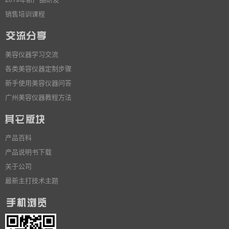
销售培训课程
美容仪器学习交流
各类美容仪器定制步骤
新手使用美容仪器问答
广州美容仪器教程方法
产品百科
产品说明书下载
关于公司
最新主打技术主题