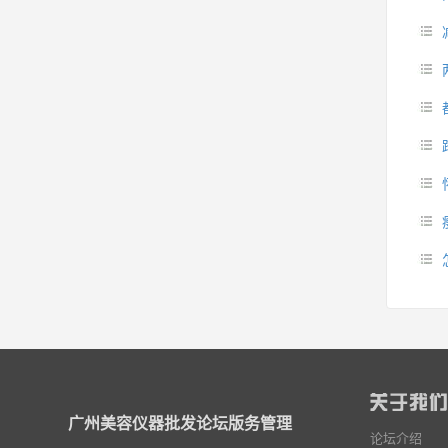
广州美容仪器批发论坛版务管理
论坛介绍