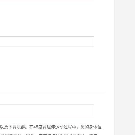
以及下背肌群。在45度背屈伸运动过程中，您的身体位