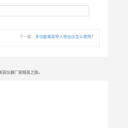
下一篇：
多功能美容导入导出仪怎么使用？
美容仪器厂家精英之路。