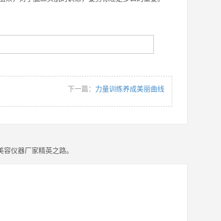
下一篇：
力量训练养成美丽曲线
美容仪器厂家精英之路。