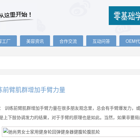
容工厂
美容资讯
合作交流
互动问答
OEM
练前臂肌群增加手臂力量
：
训练前臂肌群增加手臂力量在很多朋友观念里，总会有手臂爆发力，或
是上下肢协调发力的结果，对于手臂的原理也是如此。当然，如果非要局部到手