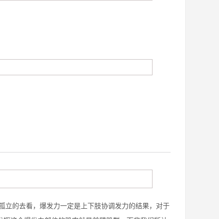
孤立的去看，爆发力一定是上下肢协调发力的结果，对于