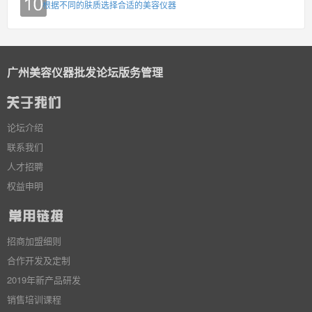
根据不同的肤质选择合适的美容仪器
广州美容仪器批发论坛版务管理
论坛介绍
联系我们
人才招聘
权益申明
招商加盟细则
合作开发及定制
2019年新产品研发
销售培训课程