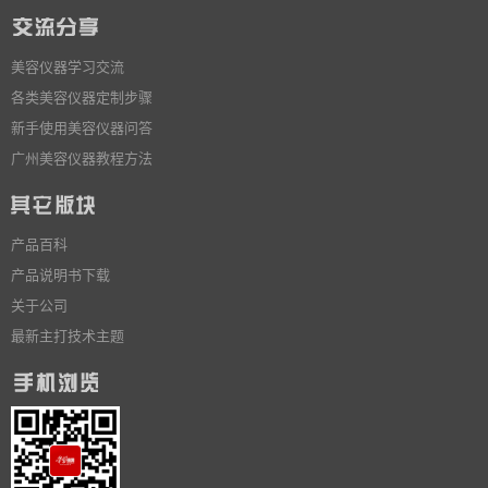
美容仪器学习交流
各类美容仪器定制步骤
新手使用美容仪器问答
广州美容仪器教程方法
产品百科
产品说明书下载
关于公司
最新主打技术主题