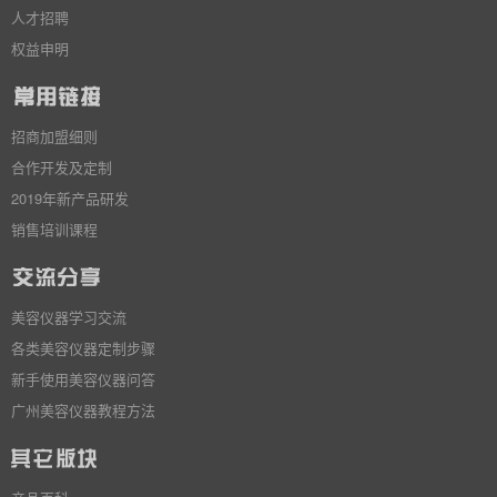
人才招聘
权益申明
招商加盟细则
合作开发及定制
2019年新产品研发
销售培训课程
美容仪器学习交流
各类美容仪器定制步骤
新手使用美容仪器问答
广州美容仪器教程方法