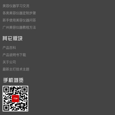
美容仪器学习交流
各类美容仪器定制步骤
新手使用美容仪器问答
广州美容仪器教程方法
产品百科
产品说明书下载
关于公司
最新主打技术主题