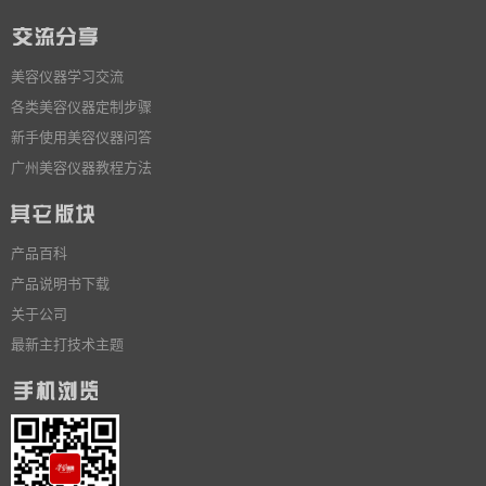
美容仪器学习交流
各类美容仪器定制步骤
新手使用美容仪器问答
广州美容仪器教程方法
产品百科
产品说明书下载
关于公司
最新主打技术主题