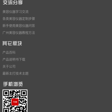
美容仪器学习交流
各类美容仪器定制步骤
新手使用美容仪器问答
广州美容仪器教程方法
产品百科
产品说明书下载
关于公司
最新主打技术主题