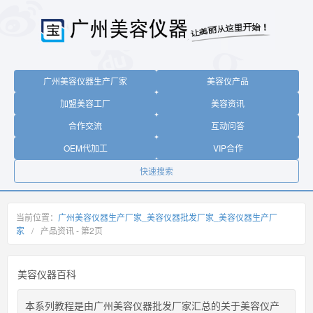
广州美容仪器生产厂家
美容仪产品
加盟美容工厂
美容资讯
合作交流
互动问答
OEM代加工
VIP合作
快速搜索
当前位置：
广州美容仪器生产厂家_美容仪器批发厂家_美容仪器生产厂
家
/
产品资讯 - 第
2
页
美容仪器百科
本系列教程是由广州美容仪器批发厂家汇总的关于美容仪产