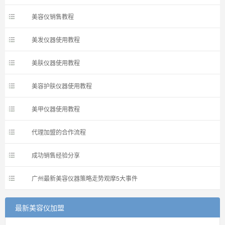
美容仪销售教程
美发仪器使用教程
美肤仪器使用教程
美容护肤仪器使用教程
美甲仪器使用教程
代理加盟的合作流程
成功销售经验分享
广州最新美容仪器策略走势观摩5大事件
最新美容仪加盟