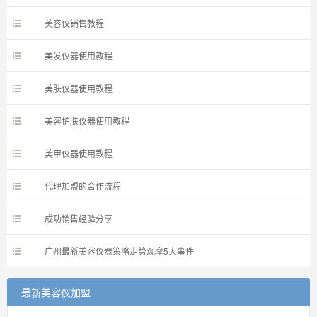
美容仪销售教程
美发仪器使用教程
美肤仪器使用教程
美容护肤仪器使用教程
美甲仪器使用教程
代理加盟的合作流程
成功销售经验分享
广州最新美容仪器策略走势观摩5大事件
最新美容仪加盟