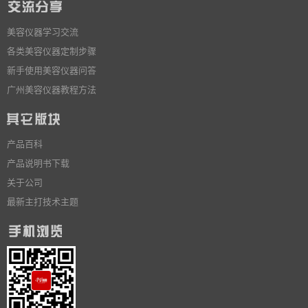
美容仪器学习交流
各类美容仪器定制步骤
新手使用美容仪器问答
广州美容仪器教程方法
产品百科
产品说明书下载
关于公司
最新主打技术主题