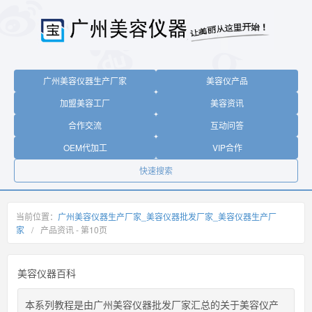
广州美容仪器生产厂家
美容仪产品
加盟美容工厂
美容资讯
合作交流
互动问答
OEM代加工
VIP合作
快速搜索
当前位置：
广州美容仪器生产厂家_美容仪器批发厂家_美容仪器生产厂
家
/
产品资讯 - 第
10
页
美容仪器百科
本系列教程是由广州美容仪器批发厂家汇总的关于美容仪产